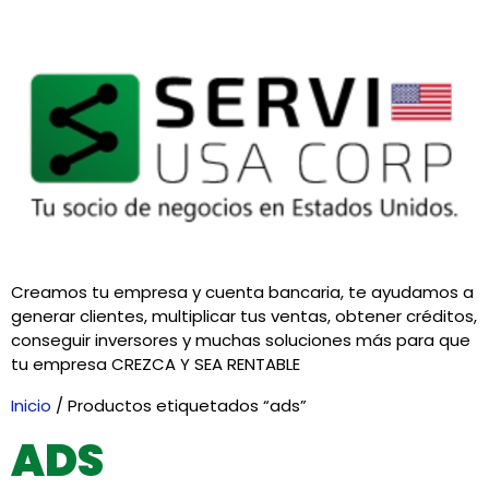
Creamos tu empresa y cuenta bancaria, te ayudamos a
generar clientes, multiplicar tus ventas, obtener créditos,
conseguir inversores y muchas soluciones más para que
tu empresa CREZCA Y SEA RENTABLE
Inicio
/ Productos etiquetados “ads”
ADS