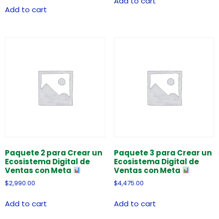
Add to cart
Add to cart
Paquete 2 para Crear un
Paquete 3 para Crear un
Ecosistema Digital de
Ecosistema Digital de
Ventas con Meta
Ventas con Meta
$
2,990.00
$
4,475.00
Add to cart
Add to cart