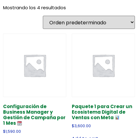
Mostrando los 4 resultados
Configuración de
Paquete 1 para Crear un
Business Manager y
Ecosistema Digital de
Gestión de Campaña por
Ventas con Meta
1 Mes
$
3,600.00
$
1,590.00