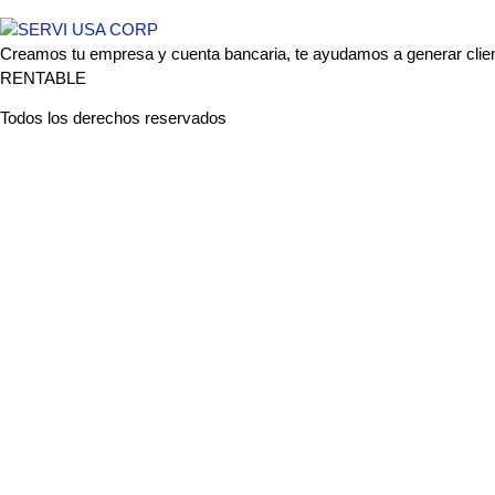
Creamos tu empresa y cuenta bancaria, te ayudamos a generar clie
RENTABLE
Todos los derechos reservados