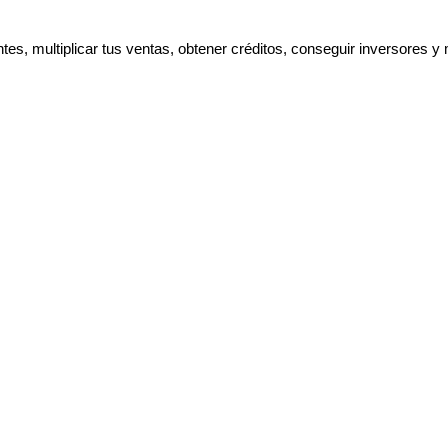
ntes, multiplicar tus ventas, obtener créditos, conseguir inverso