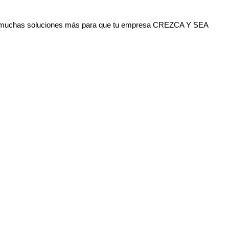
res y muchas soluciones más para que tu empresa CREZCA Y SEA