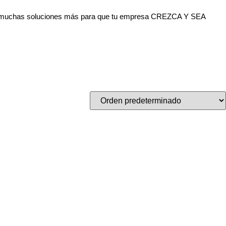
res y muchas soluciones más para que tu empresa CREZCA Y SEA