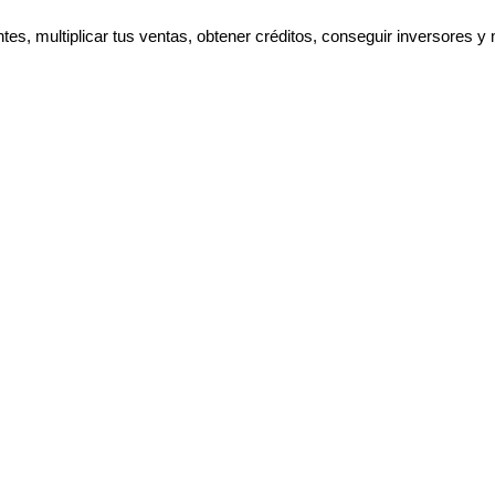
ntes, multiplicar tus ventas, obtener créditos, conseguir inverso