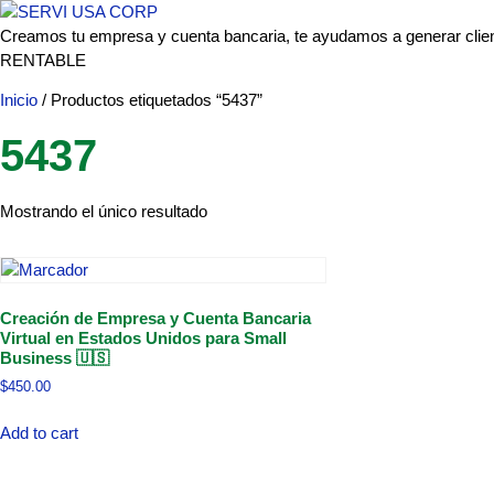
Creamos tu empresa y cuenta bancaria, te ayudamos a generar clie
RENTABLE
Inicio
/ Productos etiquetados “5437”
5437
Mostrando el único resultado
Creación de Empresa y Cuenta Bancaria
Virtual en Estados Unidos para Small
Business 🇺🇸
$
450.00
Add to cart