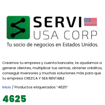
Creamos tu empresa y cuenta bancaria, te ayudamos a
generar clientes, multiplicar tus ventas, obtener créditos,
conseguir inversores y muchas soluciones más para que
tu empresa CREZCA Y SEA RENTABLE
Inicio
/ Productos etiquetados “4625”
4625