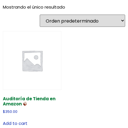
Mostrando el único resultado
Auditoría de Tienda en
Amazon
$
350.00
Add to cart