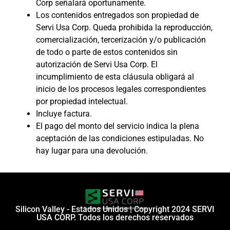
Corp señalará oportunamente.
Los contenidos entregados son propiedad de
Servi Usa Corp. Queda prohibida la reproducción,
comercialización, tercerización y/o publicación
de todo o parte de estos contenidos sin
autorización de Servi Usa Corp. El
incumplimiento de esta cláusula obligará al
inicio de los procesos legales correspondientes
por propiedad intelectual.
Incluye factura.
El pago del monto del servicio indica la plena
aceptación de las condiciones estipuladas. No
hay lugar para una devolución.
Silicon Valley - Estados Unidos | Copyright 2024 SERVI
USA CORP. Todos los derechos reservados