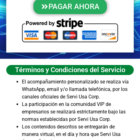
PAGAR AHORA
Términos y Condiciones del Servicio
El acompañamiento personalizado se realiza vía
WhatsApp, email y/o llamada telefónica, por los
canales oficiales de Servi Usa Corp.
La participación en la comunidad VIP de
empresarios se realizará estrictamente bajo las
normas establecidas por Servi Usa Corp.
Los contenidos descritos se entregarán de
manera virtual, en el día y hora que Servi Usa