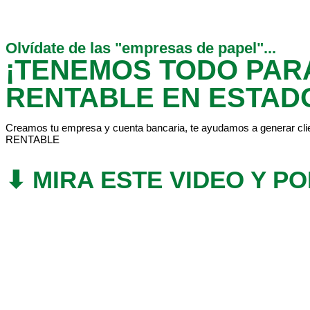
Olvídate de las "empresas de papel"...
¡TENEMOS TODO PAR
RENTABLE EN ESTAD
Creamos tu empresa y cuenta bancaria, te ayudamos a generar cli
RENTABLE
⬇ MIRA ESTE VIDEO Y P