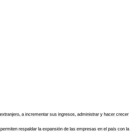
ranjero, a incrementar sus ingresos, administrar y hacer crecer
s permiten respaldar la expansión de las empresas en el país con la