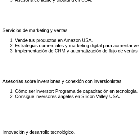
Servicios de marketing y ventas
Vende tus productos en Amazon USA.
Estrategias comerciales y marketing digital para aumentar ve
Implementación de CRM y automatización de flujo de ventas
Asesorías sobre inversiones y conexión con inversionistas
Cómo ser inversor: Programa de capacitación en tecnología.
Consigue inversores ángeles en Silicon Valley USA.
Innovación y desarrollo tecnológico.