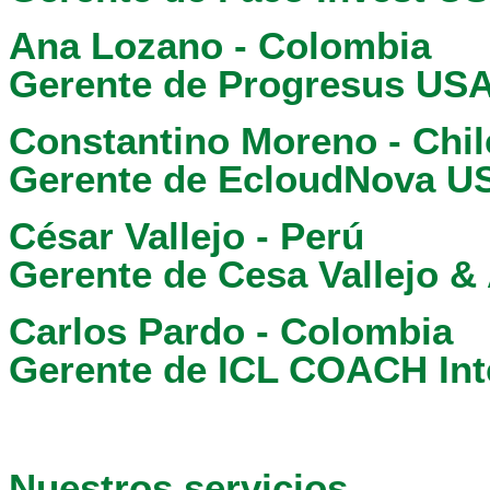
Ana Lozano - Colombia
Gerente de Progresus US
Constantino Moreno - Chil
Gerente de EcloudNova U
César Vallejo - Perú
Gerente de Cesa Vallejo 
Carlos Pardo - Colombia
Gerente de ICL COACH Int
Nuestros servicios