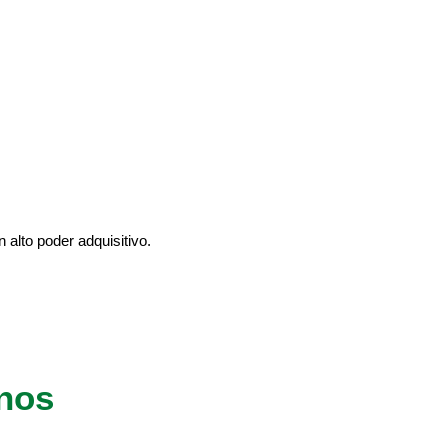
alto poder adquisitivo.
anos