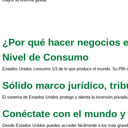
¿Por qué hacer negocios 
Nivel de Consumo
Estados Unidos consume 1/3 de lo que produce el mundo. Su PBI sup
Sólido marco jurídico, trib
El sistema de Estados Unidos protege y alienta la inversión privada
Conéctate con el mundo y 
Desde Estados Unidos puedes acceder fácilmente a los más grand