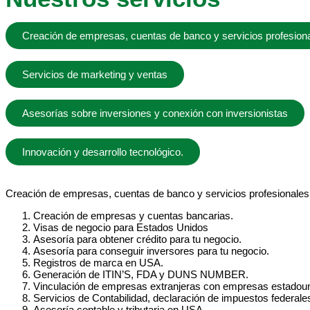
Creación de empresas, cuentas de banco y servicios profesion
Servicios de marketing y ventas
Asesorías sobre inversiones y conexión con inversionistas
Innovación y desarrollo tecnológico.
Creación de empresas, cuentas de banco y servicios profesionales
Creación de empresas y cuentas bancarias.
Visas de negocio para Estados Unidos
Asesoría para obtener crédito para tu negocio.
Asesoría para conseguir inversores para tu negocio.
Registros de marca en USA.
Generación de ITIN’S, FDA y DUNS NUMBER.
Vinculación de empresas extranjeras con empresas estadou
Servicios de Contabilidad, declaración de impuestos federales
Asesoría contable y tributaria en USA.