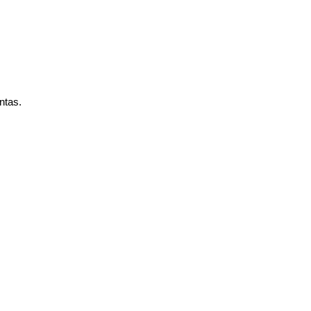
ntas.