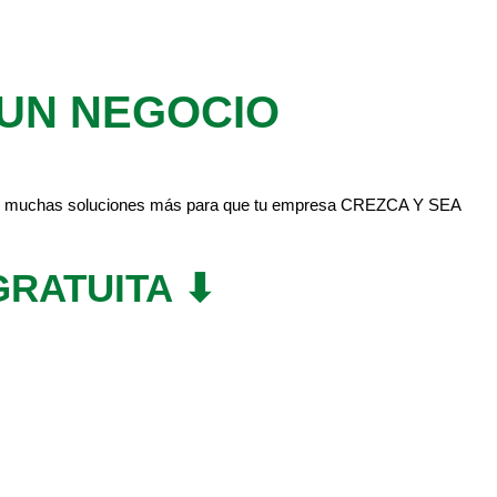
 UN NEGOCIO
ores y muchas soluciones más para que tu empresa CREZCA Y SEA
GRATUITA ⬇