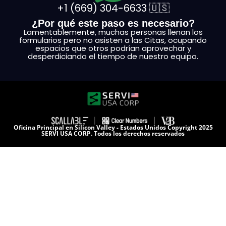
+1 (669) 304-6633 🇺🇸
¿Por qué este paso es necesario?
Lamentablemente, muchas personas llenan los
formularios pero no asisten a las Citas, ocupando
espacios que otros podrían aprovechar y
desperdiciando el tiempo de nuestro equipo.
Oficina Principal en Silicon Valley - Estados Unidos Copyright 2025
SERVI USA CORP. Todos los derechos reservados