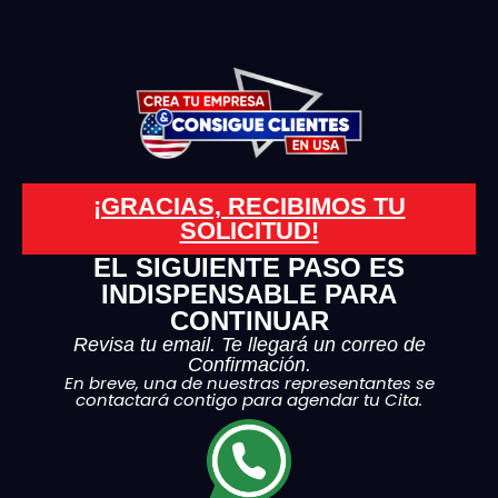
¡GRACIAS, RECIBIMOS TU
SOLICITUD!
EL SIGUIENTE PASO ES
INDISPENSABLE PARA
CONTINUAR
Revisa tu email. Te llegará un correo de
Confirmación.
En breve, una de nuestras representantes se
contactará contigo para agendar tu Cita.